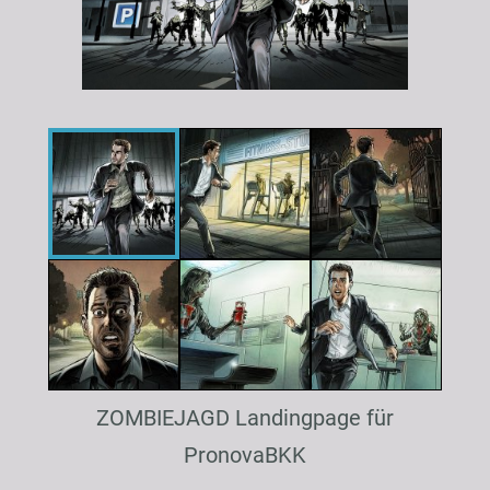
ZOMBIEJAGD Landingpage für
PronovaBKK