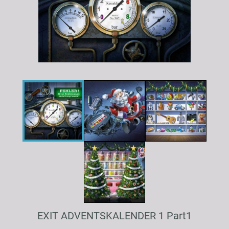
EXIT ADVENTSKALENDER 1 Part1