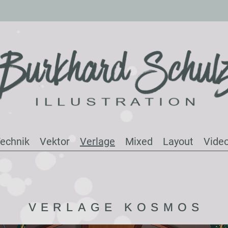
echnik
Vektor
Verlage
Mixed
Layout
Vide
VERLAGE KOSMOS