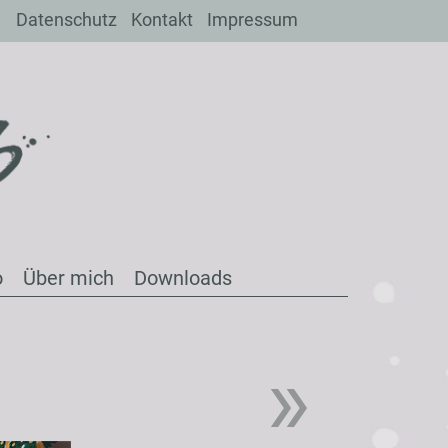
Datenschutz
Kontakt
Impressum
o
Über mich
Downloads