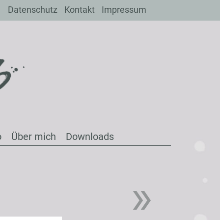
Datenschutz
Kontakt
Impressum
o
Über mich
Downloads