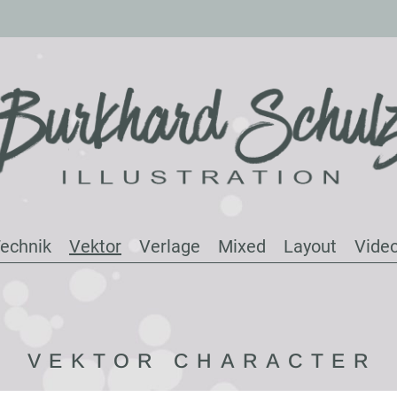
echnik
Vektor
Verlage
Mixed
Layout
Vide
VEKTOR CHARACTER