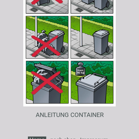
ANLEITUNG CONTAINER