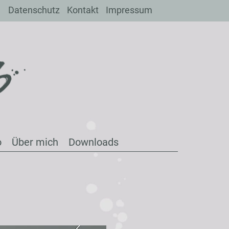
Datenschutz
Kontakt
Impressum
o
Über mich
Downloads