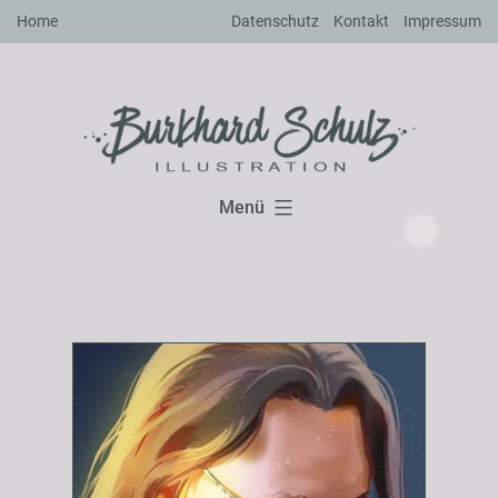
Zum
Home
Datenschutz
Kontakt
Impressum
Inhalt
springen
Menü