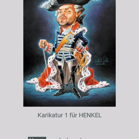
Karikatur 1 für HENKEL