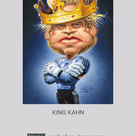
KING KAHN