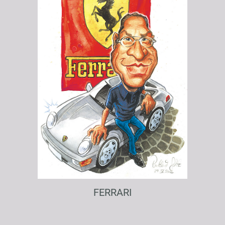
FERRARI