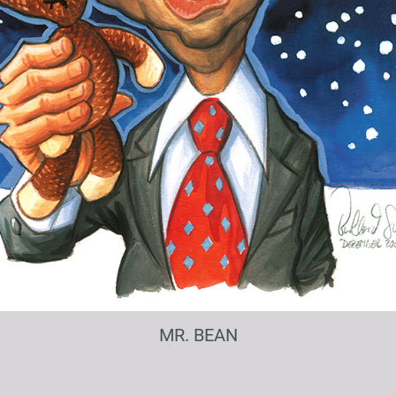
MR. BEAN