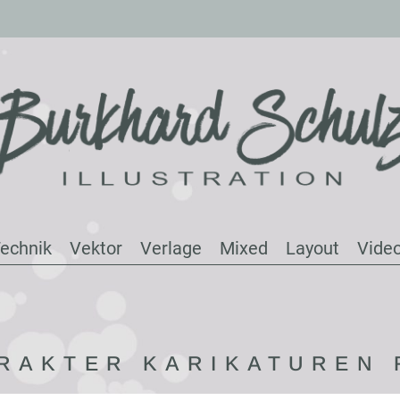
echnik
Vektor
Verlage
Mixed
Layout
Vide
RAKTER KARIKATUREN 