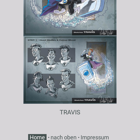
TRAVIS
Home
·
nach oben
·
Impressum